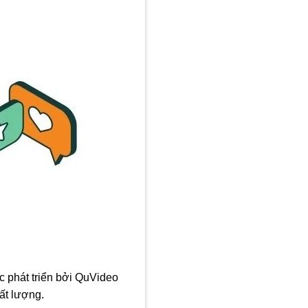
c phát triển bởi QuVideo
ất lượng.