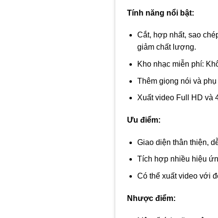
Tính năng nổi bật:
Cắt, hợp nhất, sao ch
giảm chất lượng.
Kho nhạc miễn phí: Khô
Thêm giọng nói và phụ 
Xuất video Full HD và 4
Ưu điểm:
Giao diện thân thiện, 
Tích hợp nhiều hiệu ứn
Có thể xuất video với đ
Nhược điểm: