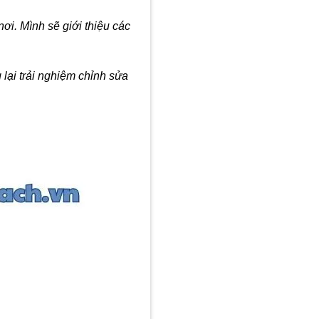
ơi. Mình sẽ giới thiệu các
lại trải nghiệm chỉnh sửa