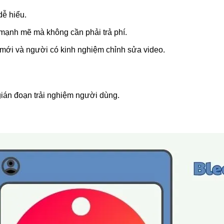
dễ hiểu.
 mạnh mẽ mà không cần phải trả phí.
mới và người có kinh nghiệm chỉnh sửa video.
ián đoạn trải nghiệm người dùng.