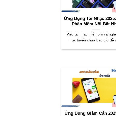
Ứng Dụng Tải Nhạc 2025:
Phần Mềm Nổi Bật N
Việc tải nhạc miễn phí và ngh
trực tuyến chưa bao giờ dễ
Ứng Dụng Giảm Cân 202