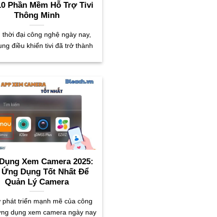
10 Phần Mềm Hỗ Trợ Tivi
Thông Minh
 thời đại công nghệ ngày nay,
ng điều khiển tivi đã trở thành
Dụng Xem Camera 2025:
 Ứng Dụng Tốt Nhất Để
Quản Lý Camera
ự phát triển mạnh mẽ của công
ứng dụng xem camera ngày nay