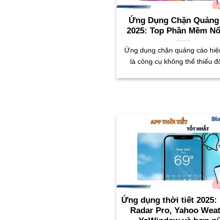
Ứng Dụng Chặn Quảng
2025: Top Phần Mềm Nổ
Ứng dụng chặn quảng cáo hiệ
là công cụ không thể thiếu đố
Ứng dụng thời tiết 2025
Radar Pro, Yahoo Weat