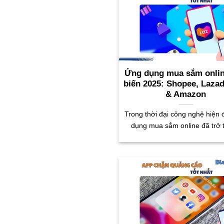
Ứng dụng mua sắm onli
biến 2025: Shopee, Lazad
& Amazon
Trong thời đại công nghệ hiện 
dụng mua sắm online đã trở 