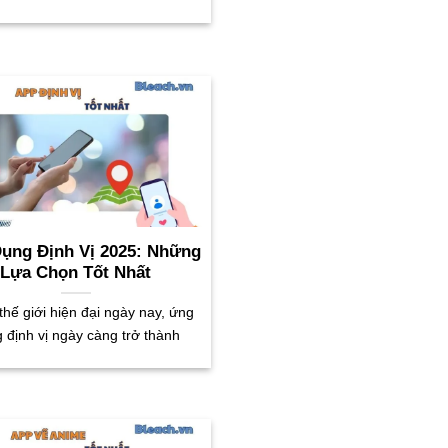
ụng Định Vị 2025: Những
Lựa Chọn Tốt Nhất
thế giới hiện đại ngày nay, ứng
 định vị ngày càng trở thành