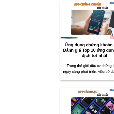
Ứng dụng chứng khoán 
Đánh giá Top 10 ứng dụn
dịch tốt nhất
Trong thế giới đầu tư chứng
ngày càng phát triển, việc sử 