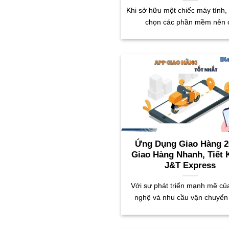
Khi sở hữu một chiếc máy tính, 
chọn các phần mềm nên 
Ứng Dụng Giao Hàng 2
Giao Hàng Nhanh, Tiết 
J&T Express
Với sự phát triển mạnh mẽ củ
nghệ và nhu cầu vận chuyển