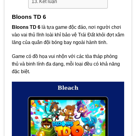
Kết luận
Bloons TD 6
Bloons TD 6
là tựa game độc đáo, nơi người chơi
vào vai thủ lĩnh loài khỉ bảo vệ Trái Đất khỏi đợt xâm
lăng của quân đội bóng bay ngoài hành tinh.
Game có đồ họa vui nhộn với các tòa tháp phòng
thủ và binh lính đa dạng, mỗi loại đều có khả năng
đặc biệt.