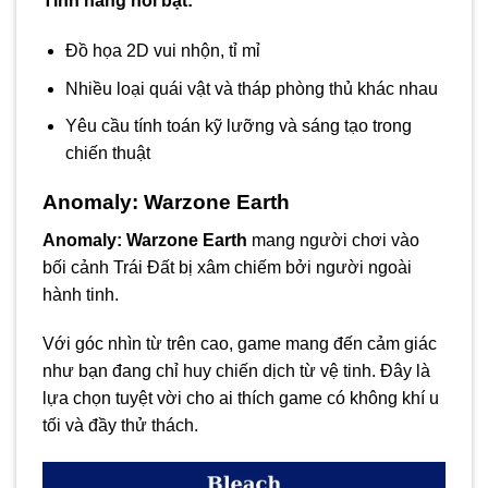
Tính năng nổi bật:
Đồ họa 2D vui nhộn, tỉ mỉ
Nhiều loại quái vật và tháp phòng thủ khác nhau
Yêu cầu tính toán kỹ lưỡng và sáng tạo trong
chiến thuật
Anomaly: Warzone Earth
Anomaly: Warzone Earth
mang người chơi vào
bối cảnh Trái Đất bị xâm chiếm bởi người ngoài
hành tinh.
Với góc nhìn từ trên cao, game mang đến cảm giác
như bạn đang chỉ huy chiến dịch từ vệ tinh. Đây là
lựa chọn tuyệt vời cho ai thích game có không khí u
tối và đầy thử thách.