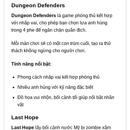
Dungeon Defenders
Dungeon Defenders
là game phòng thủ kết hợp
với nhập vai, cho phép bạn chọn lựa anh hùng
trong 4 phe để ngăn chặn quân địch.
Mỗi màn chơi sẽ có một con trùm cuối, tạo ra thử
thách không ngừng cho người chơi.
Tính năng nổi bật:
Phong cách nhập vai kết hợp phòng thủ
Nhiều anh hùng với kỹ năng đặc biệt
Đồ họa vui nhộn, bối cảnh tối giúp nổi bật nhân
vật
Last Hope
Last Hope
lấy bối cảnh nước Mỹ bị zombie xâm