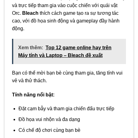
và trực tiếp tham gia vào cuộc chiến với quái vật
Orc.
Bleach
thích cách game tạo ra sự tương tác
cao, với đồ họa sinh động và gameplay đầy hành
động.
Xem thêm:
Top 12 game online hay trên
Máy tính và Laptop – Bleach đề xuất
Bạn có thể mời bạn bè cùng tham gia, tăng tính vui
vẻ và thử thách.
Tính năng nổi bật:
Đặt cạm bẫy và tham gia chiến đấu trực tiếp
Đồ họa vui nhộn và đa dạng
Có chế độ chơi cùng bạn bè