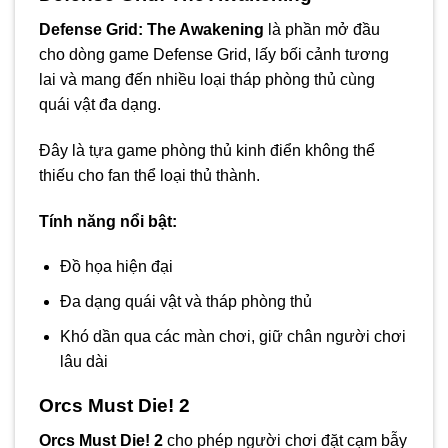
Defense Grid: The Awakening
là phần mở đầu
cho dòng game Defense Grid, lấy bối cảnh tương
lai và mang đến nhiều loại tháp phòng thủ cùng
quái vật đa dạng.
Đây là tựa game phòng thủ kinh điển không thể
thiếu cho fan thể loại thủ thành.
Tính năng nổi bật:
Đồ họa hiện đại
Đa dạng quái vật và tháp phòng thủ
Khó dần qua các màn chơi, giữ chân người chơi
lâu dài
Orcs Must Die! 2
Orcs Must Die! 2
cho phép người chơi đặt cạm bẫy