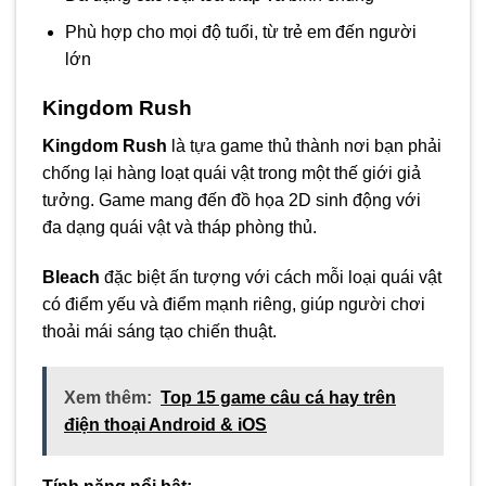
Phù hợp cho mọi độ tuổi, từ trẻ em đến người
lớn
Kingdom Rush
Kingdom Rush
là tựa game thủ thành nơi bạn phải
chống lại hàng loạt quái vật trong một thế giới giả
tưởng. Game mang đến đồ họa 2D sinh động với
đa dạng quái vật và tháp phòng thủ.
Bleach
đặc biệt ấn tượng với cách mỗi loại quái vật
có điểm yếu và điểm mạnh riêng, giúp người chơi
thoải mái sáng tạo chiến thuật.
Xem thêm:
Top 15 game câu cá hay trên
điện thoại Android & iOS