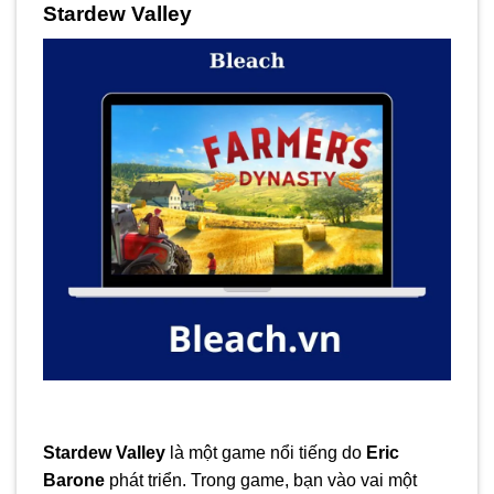
Stardew Valley
Stardew Valley
là một game nổi tiếng do
Eric
Barone
phát triển. Trong game, bạn vào vai một