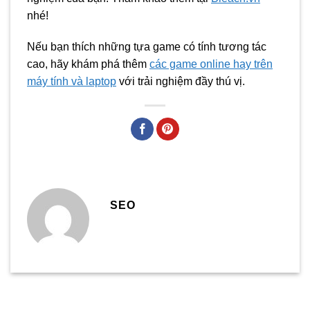
nhé!
Nếu bạn thích những tựa game có tính tương tác
cao, hãy khám phá thêm
các game online hay trên
máy tính và laptop
với trải nghiệm đầy thú vị.
SEO