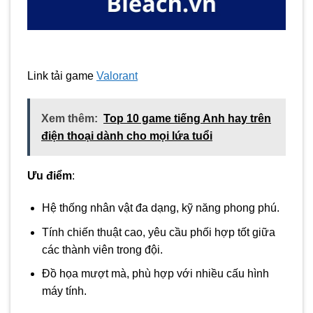
Link tải game
Valorant
Xem thêm:
Top 10 game tiếng Anh hay trên
điện thoại dành cho mọi lứa tuổi
Ưu điểm
:
Hệ thống nhân vật đa dạng, kỹ năng phong phú.
Tính chiến thuật cao, yêu cầu phối hợp tốt giữa
các thành viên trong đội.
Đồ họa mượt mà, phù hợp với nhiều cấu hình
máy tính.