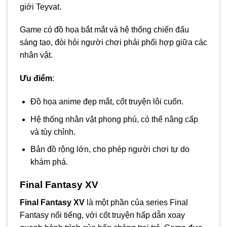
giới Teyvat.
Game có đồ họa bắt mắt và hệ thống chiến đấu
sáng tạo, đòi hỏi người chơi phải phối hợp giữa các
nhân vật.
Ưu điểm
:
Đồ họa anime đẹp mắt, cốt truyện lôi cuốn.
Hệ thống nhân vật phong phú, có thể nâng cấp
và tùy chỉnh.
Bản đồ rộng lớn, cho phép người chơi tự do
khám phá.
Final Fantasy XV
Final Fantasy XV
là một phần của series Final
Fantasy nổi tiếng, với cốt truyện hấp dẫn xoay