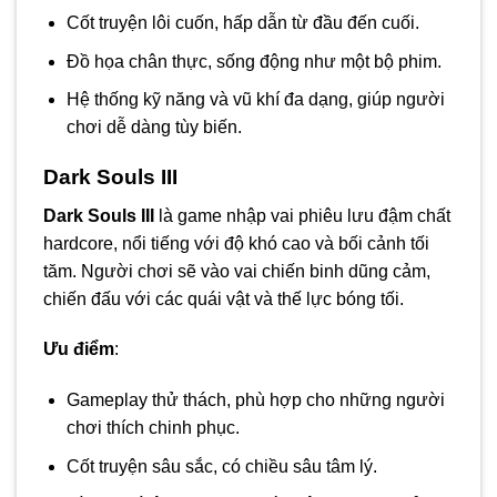
Cốt truyện lôi cuốn, hấp dẫn từ đầu đến cuối.
Đồ họa chân thực, sống động như một bộ phim.
Hệ thống kỹ năng và vũ khí đa dạng, giúp người
chơi dễ dàng tùy biến.
Dark Souls III
Dark Souls III
là game nhập vai phiêu lưu đậm chất
hardcore, nổi tiếng với độ khó cao và bối cảnh tối
tăm. Người chơi sẽ vào vai chiến binh dũng cảm,
chiến đấu với các quái vật và thế lực bóng tối.
Ưu điểm
:
Gameplay thử thách, phù hợp cho những người
chơi thích chinh phục.
Cốt truyện sâu sắc, có chiều sâu tâm lý.