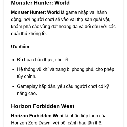
Monster Hunter: World
Monster Hunter: World
là game nhập vai hành
động, nơi người chơi sẽ vào vai thợ săn quái vật,
khám phá các vùng đất hoang dã và đối đầu với các
quái thú khổng lồ.
Ưu điểm
:
Đồ họa chân thực, chi tiết.
Hệ thống vũ khí và trang bị phong phú, cho phép
tùy chỉnh.
Gameplay hấp dẫn, yêu cầu người chơi có kỹ
năng cao.
Horizon Forbidden West
Horizon Forbidden West
là phần tiếp theo của
Horizon Zero Dawn, với bối cảnh hậu tận thế.