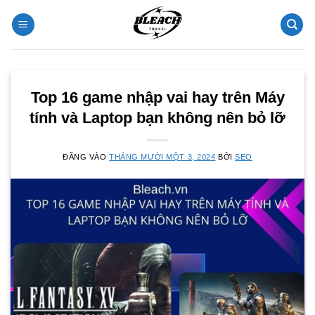
Bỏ
qua
nội
dung
Top 16 game nhập vai hay trên Máy
tính và Laptop bạn không nên bỏ lỡ
ĐĂNG VÀO
THÁNG MƯỜI MỘT 3, 2024
BỞI
SEO