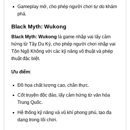
Gameplay mở, cho phép người chơi tự do khám
phá.
Black Myth: Wukong
Black Myth: Wukong
là game nhập vai lấy cảm
hứng từ Tây Du Ký, cho phép người chơi nhập vai
Tôn Ngộ Không với các kỹ năng võ thuật và phép
thuật đặc biệt.
Ưu điểm
:
Đồ họa chất lượng cao, chân thực.
Cốt truyện độc đáo, lấy cảm hứng từ văn hóa
Trung Quốc.
Hệ thống kỹ năng và vũ khí phong phú, tạo đa
dạng trong lối chơi.