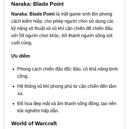
Naraka: Blade Point
Naraka: Blade Point
là một game sinh tồn phong
cách kiếm hiệp, cho phép người chơi sử dụng các
kỹ năng võ thuật và vũ khí cận chiến để chiến đấu
với 59 người chơi khác, trở thành người sống sót
cuối cùng.
Ưu điểm
:
Phong cách chiến đấu độc đáo, có khả năng kinh
công.
Hệ thống vũ khí phong phú từ cận chiến đến tầm
xa.
Đồ họa đẹp mắt và âm thanh sống động, tạo nên
trải nghiệm hấp dẫn.
World of Warcraft