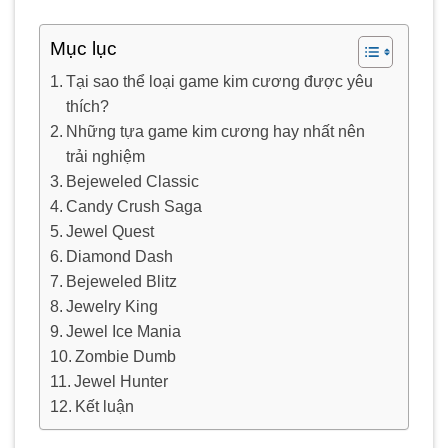
Mục lục
Tại sao thể loại game kim cương được yêu
thích?
Những tựa game kim cương hay nhất nên
trải nghiệm
Bejeweled Classic
Candy Crush Saga
Jewel Quest
Diamond Dash
Bejeweled Blitz
Jewelry King
Jewel Ice Mania
Zombie Dumb
Jewel Hunter
Kết luận