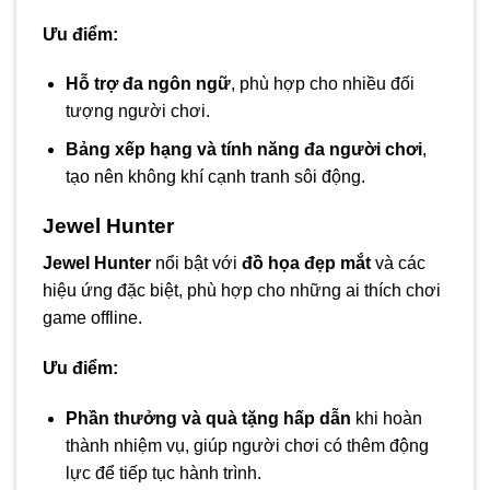
Ưu điểm:
Hỗ trợ đa ngôn ngữ
, phù hợp cho nhiều đối
tượng người chơi.
Bảng xếp hạng và tính năng đa người chơi
,
tạo nên không khí cạnh tranh sôi động.
Jewel Hunter
Jewel Hunter
nổi bật với
đồ họa đẹp mắt
và các
hiệu ứng đặc biệt, phù hợp cho những ai thích chơi
game offline.
Ưu điểm:
Phần thưởng và quà tặng hấp dẫn
khi hoàn
thành nhiệm vụ, giúp người chơi có thêm động
lực để tiếp tục hành trình.