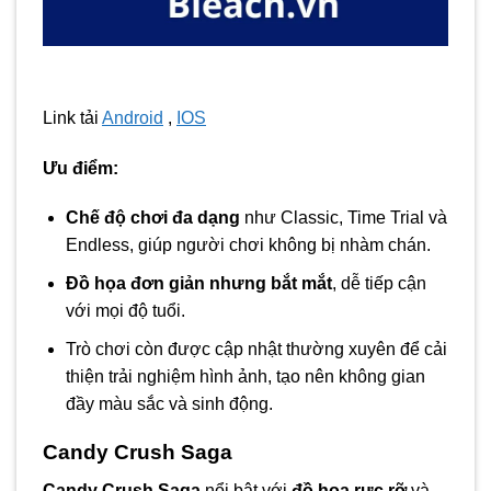
Link tải
Android
,
IOS
Ưu điểm:
Chế độ chơi đa dạng
như Classic, Time Trial và
Endless, giúp người chơi không bị nhàm chán.
Đồ họa đơn giản nhưng bắt mắt
, dễ tiếp cận
với mọi độ tuổi.
Trò chơi còn được cập nhật thường xuyên để cải
thiện trải nghiệm hình ảnh, tạo nên không gian
đầy màu sắc và sinh động.
Candy Crush Saga
Candy Crush Saga
nổi bật với
đồ họa rực rỡ
và