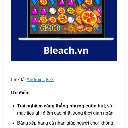
Link tải
Android
,
IOS
Ưu điểm:
Trải nghiệm căng thẳng nhưng cuốn hút
, với
mục tiêu ghi điểm cao nhất trong thời gian ngắn.
Bảng xếp hạng cá nhân giúp người chơi không