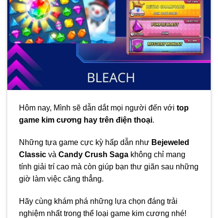
Hôm nay, Mình sẽ dẫn dắt mọi người đến với
top
game kim cương hay trên điện thoại
.
Những tựa game cực kỳ hấp dẫn như
Bejeweled
Classic
và
Candy Crush Saga
không chỉ mang
tính giải trí cao mà còn giúp bạn thư giãn sau những
giờ làm việc căng thẳng.
Hãy cùng khám phá những lựa chọn đáng trải
nghiệm nhất trong thể loại game kim cương nhé!