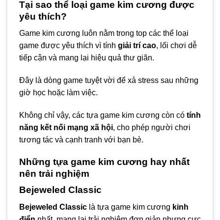
Tại sao thể loại game kim cương được
yêu thích?
Game kim cương luôn nằm trong top các thể loại
game được yêu thích vì tính
giải trí cao
, lối chơi dễ
tiếp cận và mang lại hiệu quả thư giãn.
Đây là dòng game tuyệt vời để xả stress sau những
giờ học hoặc làm việc.
Không chỉ vậy, các tựa game kim cương còn có
tính
năng kết nối mạng xã hội
, cho phép người chơi
tương tác và cạnh tranh với bạn bè.
Những tựa game kim cương hay nhất
nên trải nghiệm
Bejeweled Classic
Bejeweled Classic
là tựa game kim cương
kinh
điển
nhất, mang lại trải nghiệm đơn giản nhưng cực