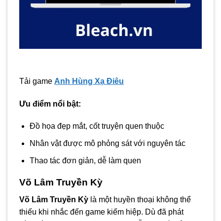
Tải game
Anh Hùng Xạ Điêu
Ưu điểm nổi bật:
Đồ họa đẹp mắt, cốt truyện quen thuộc
Nhân vật được mô phỏng sát với nguyên tác
Thao tác đơn giản, dễ làm quen
Võ Lâm Truyền Kỳ
Võ Lâm Truyền Kỳ
là một huyền thoại không thể
thiếu khi nhắc đến game kiếm hiệp. Dù đã phát