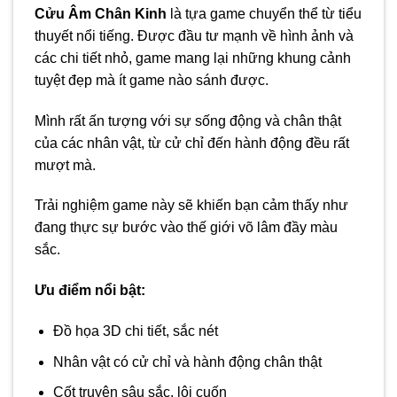
Cửu Âm Chân Kinh
là tựa game chuyển thể từ tiểu
thuyết nổi tiếng. Được đầu tư mạnh về hình ảnh và
các chi tiết nhỏ, game mang lại những khung cảnh
tuyệt đẹp mà ít game nào sánh được.
Mình rất ấn tượng với sự sống động và chân thật
của các nhân vật, từ cử chỉ đến hành động đều rất
mượt mà.
Trải nghiệm game này sẽ khiến bạn cảm thấy như
đang thực sự bước vào thế giới võ lâm đầy màu
sắc.
Ưu điểm nổi bật:
Đồ họa 3D chi tiết, sắc nét
Nhân vật có cử chỉ và hành động chân thật
Cốt truyện sâu sắc, lôi cuốn