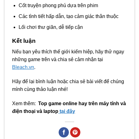
Cốt truyện phong phú dựa trên phim
Các tình tiết hấp dẫn, tạo cảm giác thân thuộc
Lối chơi thư giãn, dễ tiếp cận
Kết luận
Nếu bạn yêu thích thế giới kiếm hiệp, hãy thử ngay
những game trên và chia sẻ cảm nhận tại
Bleach.vn
.
Hãy để lại bình luận hoặc chia sẻ bài viết để chúng
mình cùng thảo luận nhé!
Xem thêm:
Top game online hay trên máy tính và
điện thoại và laptop
tại đây