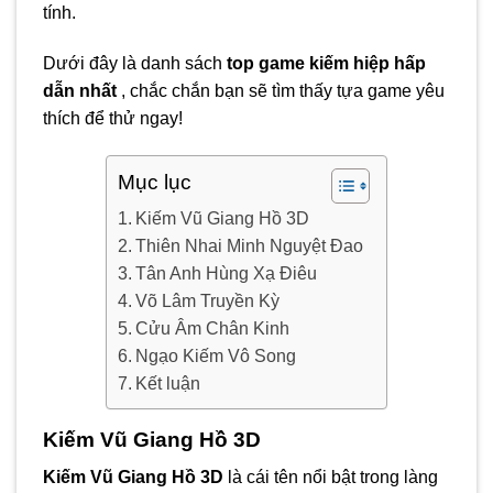
tính.
Dưới đây là danh sách
top game kiếm hiệp hấp
dẫn nhất
, chắc chắn bạn sẽ tìm thấy tựa game yêu
thích để thử ngay!
Mục lục
Kiếm Vũ Giang Hồ 3D
Thiên Nhai Minh Nguyệt Đao
Tân Anh Hùng Xạ Điêu
Võ Lâm Truyền Kỳ
Cửu Âm Chân Kinh
Ngạo Kiếm Vô Song
Kết luận
Kiếm Vũ Giang Hồ 3D
Kiếm Vũ Giang Hồ 3D
là cái tên nổi bật trong làng